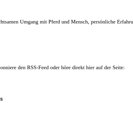
chtsamen Umgang mit Pferd und Mensch, persönliche Erfahrun
bonniere den RSS-Feed oder höre direkt hier auf der Seite: