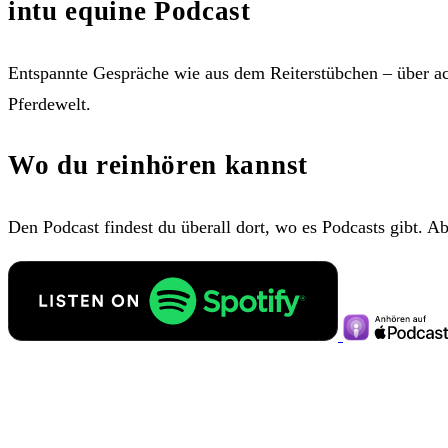
intu equine Podcast
Entspannte Gespräche wie aus dem Reiterstübchen – über a
Pferdewelt.
Wo du reinhören kannst
Den Podcast findest du überall dort, wo es Podcasts gibt. A