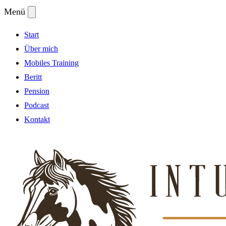
Menü
Start
Über mich
Mobiles Training
Beritt
Pension
Podcast
Kontakt