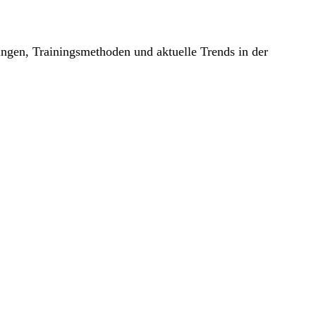
gen, Trainingsmethoden und aktuelle Trends in der