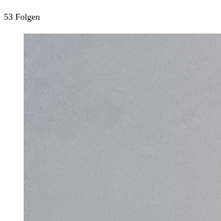
53 Folgen