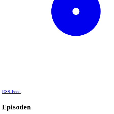
RSS-Feed
Episoden