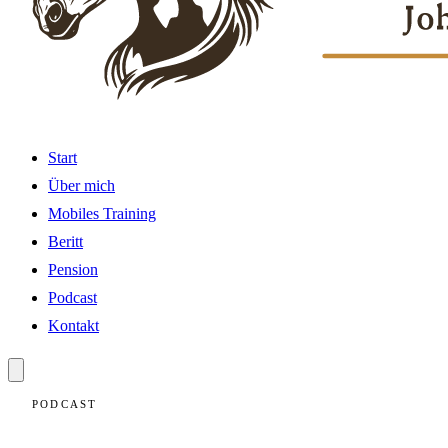
Start
Über mich
Mobiles Training
Beritt
Pension
Podcast
Kontakt
PODCAST