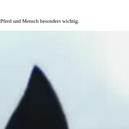
 Pferd und Mensch besonders wichtig.