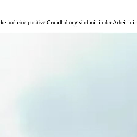
 und eine positive Grundhaltung sind mir in der Arbeit mit