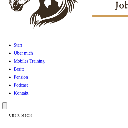
Start
Über mich
Mobiles Training
Beritt
Pension
Podcast
Kontakt
ÜBER MICH