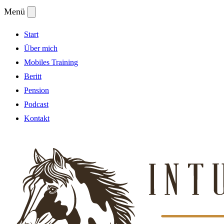
Menü
Start
Über mich
Mobiles Training
Beritt
Pension
Podcast
Kontakt