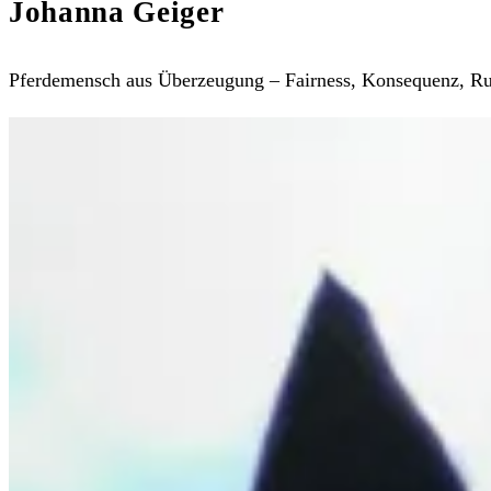
Johanna Geiger
Pferdemensch aus Überzeugung – Fairness, Konsequenz, Ruhe